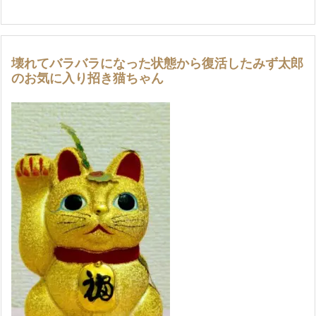
壊れてバラバラになった状態から復活したみず太郎
のお気に入り招き猫ちゃん