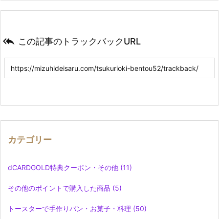

この記事のトラックバックURL
カテゴリー
dCARDGOLD特典クーポン・その他
(11)
その他のポイントで購入した商品
(5)
トースターで手作りパン・お菓子・料理
(50)