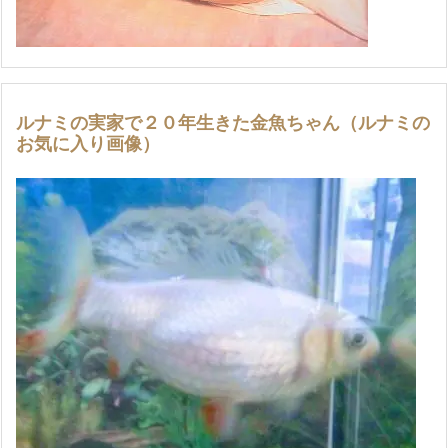
ルナミの実家で２０年生きた金魚ちゃん（ルナミの
お気に入り画像）