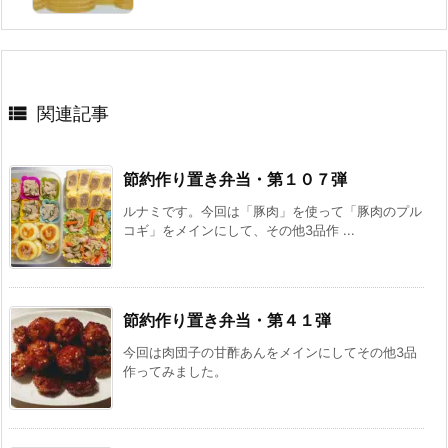

関連記事
節約作り置き弁当・第１０７弾
ルナミです。今回は「豚肉」を使って「豚肉のプル
コギ」をメインにして、その他3品作 ...
節約作り置き弁当・第４１弾
今回は肉団子の甘酢あんをメインにしてその他3品
作ってみました。