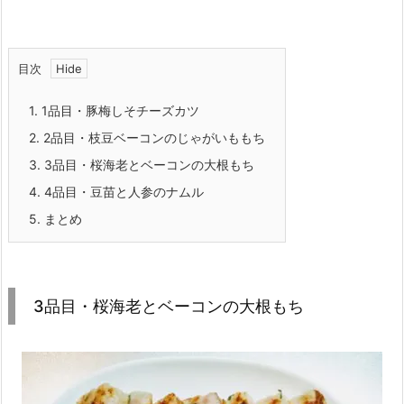
目次
1.
1品目・豚梅しそチーズカツ
2.
2品目・枝豆ベーコンのじゃがいももち
3.
3品目・桜海老とベーコンの大根もち
4.
4品目・豆苗と人参のナムル
5.
まとめ
3品目・桜海老とベーコンの大根もち