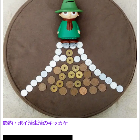
節約・ポイ活生活のキッカケ