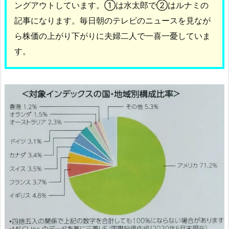
ングアウトしています。①は水太郎で②はルナミの
記事になります。毎日朝のテレビのニュースを見なが
ら株価の上がり下がりに夫婦二人で一喜一憂していま
す。