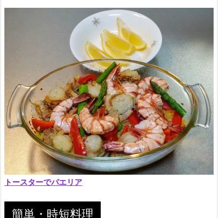
トースターでパエリア
簡単・時短料理