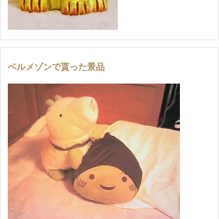
ベルメゾンで貰った景品