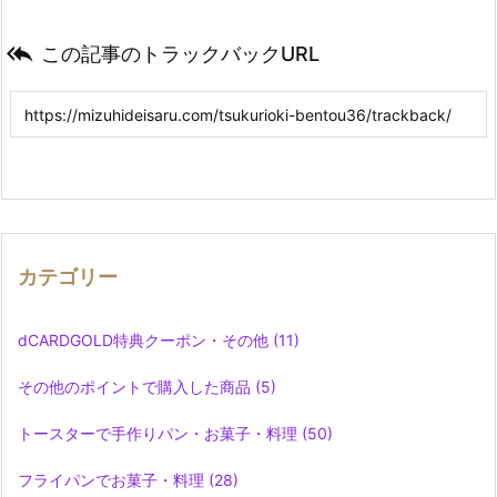

この記事のトラックバックURL
カテゴリー
dCARDGOLD特典クーポン・その他
(11)
その他のポイントで購入した商品
(5)
トースターで手作りパン・お菓子・料理
(50)
フライパンでお菓子・料理
(28)