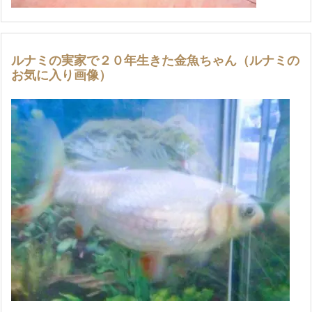
ルナミの実家で２０年生きた金魚ちゃん（ルナミの
お気に入り画像）