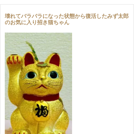
壊れてバラバラになった状態から復活したみず太郎
のお気に入り招き猫ちゃん