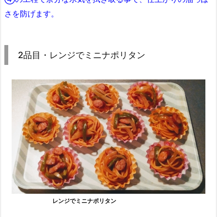
さを防げます。
2品目・レンジでミニナポリタン
レンジでミニナポリタン