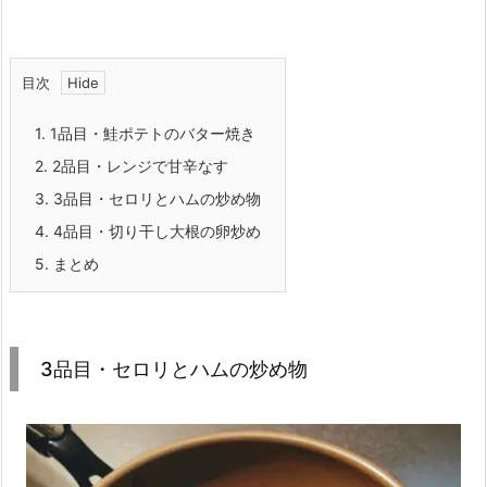
目次
1.
1品目・鮭ポテトのバター焼き
2.
2品目・レンジで甘辛なす
3.
3品目・セロリとハムの炒め物
4.
4品目・切り干し大根の卵炒め
5.
まとめ
3品目・セロリとハムの炒め物