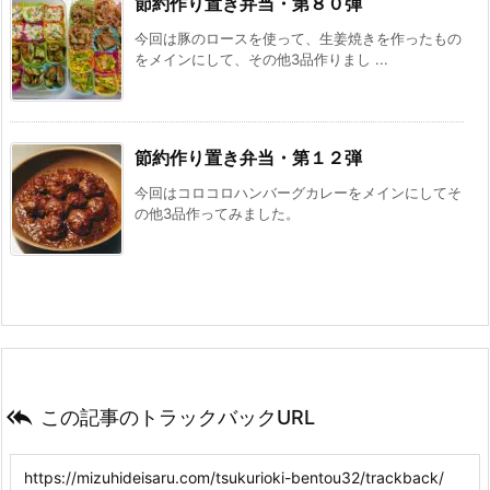
節約作り置き弁当・第８０弾
今回は豚のロースを使って、生姜焼きを作ったもの
をメインにして、その他3品作りまし ...
節約作り置き弁当・第１２弾
今回はコロコロハンバーグカレーをメインにしてそ
の他3品作ってみました。

この記事のトラックバックURL