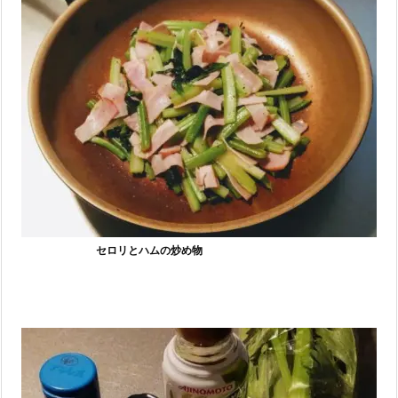
セロリとハムの炒め物