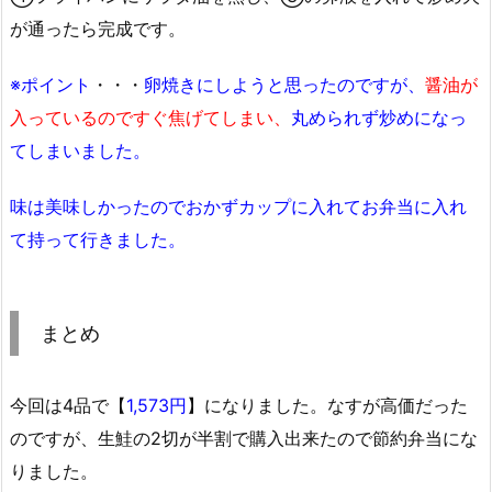
が通ったら完成です。
※ポイント
・・・
卵焼きにしようと思ったのですが、
醤油が
入っているのですぐ焦げてしまい、
丸められず炒めになっ
てしまいました。
味は美味しかったのでおかずカップに入れてお弁当に入れ
て持って行きました。
まとめ
今回は4品で【
1,573円
】になりました。なすが高価だった
のですが、生鮭の2切が半割で購入出来たので節約弁当にな
りました。