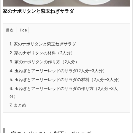
家のナポリタンと紫玉ねぎサラダ
目次
1.
家のナポリタンと紫玉ねぎサラダ
2.
家のナポリタンの材料（2人分）
3.
家のナポリタンの作り方（2人分）
4.
玉ねぎとアーリーレッドのサラダ(2人分~3人分）
5.
玉ねぎとアーリーレッドのサラダの材料（2人分~3人分）
6.
玉ねぎとアーリーレッドのサラダの作り方（2人分~3人
分）
7.
まとめ