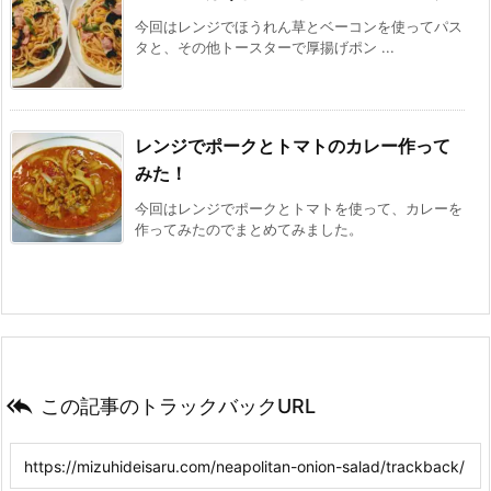
今回はレンジでほうれん草とベーコンを使ってパス
タと、その他トースターで厚揚げポン ...
レンジでポークとトマトのカレー作って
みた！
今回はレンジでポークとトマトを使って、カレーを
作ってみたのでまとめてみました。

この記事のトラックバックURL