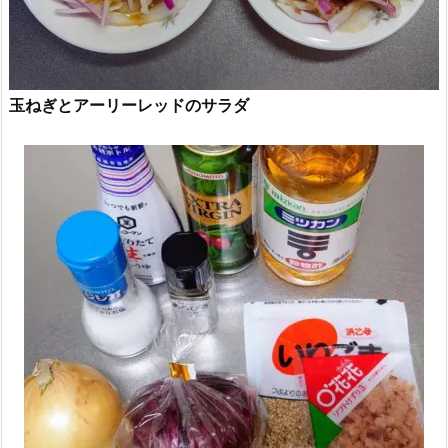
玉ねぎとアーリーレッドのサラダ