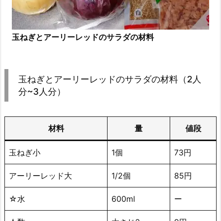
玉ねぎとアーリーレッドのサラダの材料
玉ねぎとアーリーレッドのサラダの材料（2人
分~3人分）
材料
量
値段
玉ねぎ小
1個
73円
アーリーレッド大
1/2個
85円
☆水
600ml
ー