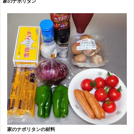
家のナポリタン
家のナポリタンの材料