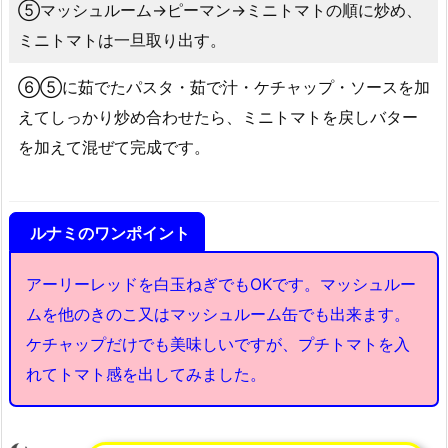
⑤マッシュルーム→ピーマン→ミニトマトの順に炒め、
ミニトマトは一旦取り出す。
⑥⑤に茹でたパスタ・茹で汁・ケチャップ・ソースを加
えてしっかり炒め合わせたら、ミニトマトを戻しバター
を加えて混ぜて完成です。
ルナミのワンポイント
アーリーレッドを白玉ねぎでもOKです。マッシュルー
ムを他のきのこ又はマッシュルーム缶でも出来ます。
ケチャップだけでも美味しいですが、プチトマトを入
れてトマト感を出してみました。